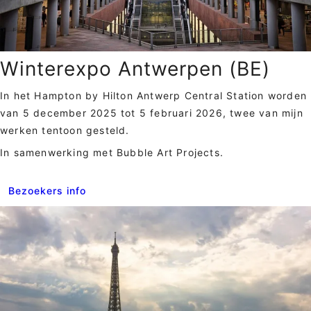
Winterexpo Antwerpen (BE)
In het Hampton by Hilton Antwerp Central Station worden
van 5 december 2025 tot 5 februari 2026, twee van mijn
werken tentoon gesteld.
In samenwerking met Bubble Art Projects.
Bezoekers info