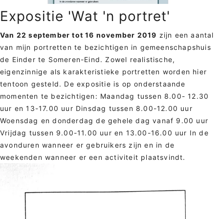
Expositie 'Wat 'n portret'
Van 22 september tot 16 november 2019
zijn een aantal
van mijn portretten te bezichtigen in gemeenschapshuis
de Einder te Someren-Eind. Zowel realistische,
eigenzinnige als karakteristieke portretten worden hier
tentoon gesteld. De expositie is op onderstaande
momenten te bezichtigen: Maandag tussen 8.00- 12.30
uur en 13-17.00 uur Dinsdag tussen 8.00-12.00 uur
Woensdag en donderdag de gehele dag vanaf 9.00 uur
Vrijdag tussen 9.00-11.00 uur en 13.00-16.00 uur In de
avonduren wanneer er gebruikers zijn en in de
weekenden wanneer er een activiteit plaatsvindt.