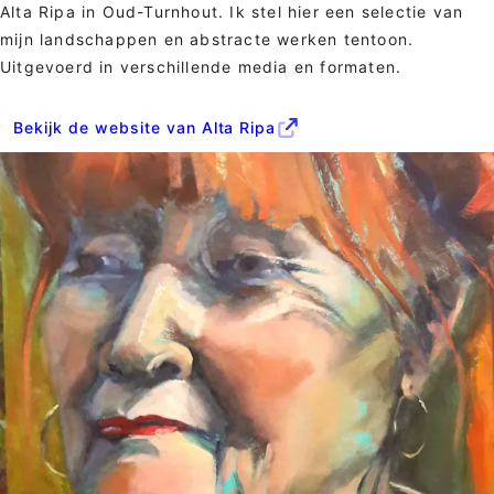
Alta Ripa in Oud-Turnhout. Ik stel hier een selectie van
mijn landschappen en abstracte werken tentoon.
Uitgevoerd in verschillende media en formaten.
Bekijk de website van Alta Ripa