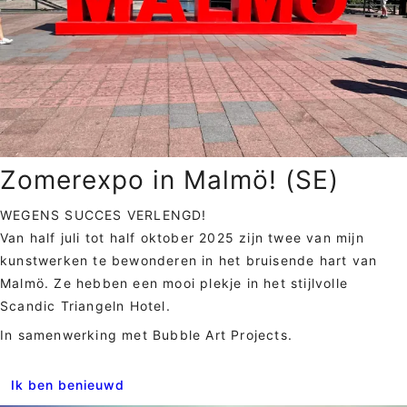
Zomerexpo in Malmö! (SE)
WEGENS SUCCES VERLENGD!
Van half juli tot half oktober 2025 zijn twee van mijn
kunstwerken te bewonderen in het bruisende hart van
Malmö. Ze hebben een mooi plekje in het stijlvolle
Scandic Triangeln Hotel.
In samenwerking met Bubble Art Projects.
Ik ben benieuwd