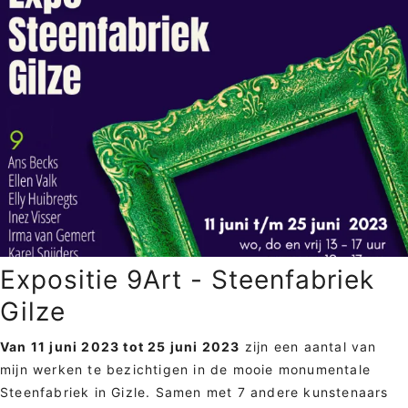
Expositie 9Art - Steenfabriek
Gilze
Van 11 juni 2023 tot 25 juni 2023
zijn een aantal van
mijn werken te bezichtigen in de mooie monumentale
Steenfabriek in Gizle. Samen met 7 andere kunstenaars