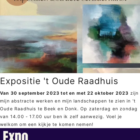
Clos
Expositie 't Oude Raadhuis
Van 30 september 2023 tot en met 22 oktober 2023
zijn
mijn abstracte werken en mijn landschappen te zien in 't
Oude Raadhuis te Beek en Donk. Op zaterdag en zondag
van 14.00 - 17.00 uur ben ik zelf aanwezig. Voel je
welkom om een kijkje te komen nemen!