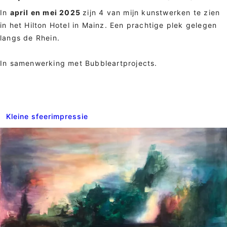
In
april en mei 2025
zijn 4 van mijn kunstwerken te zien
in het Hilton Hotel in Mainz. Een prachtige plek gelegen
langs de Rhein.
In samenwerking met Bubbleartprojects.
Kleine sfeerimpressie