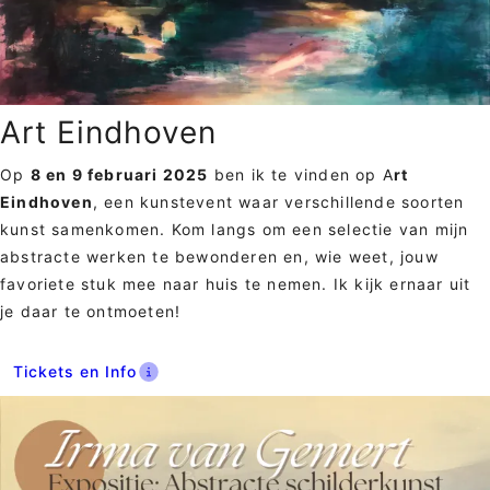
Art Eindhoven
Op
8 en 9 februari 2025
ben ik te vinden op A
rt
Eindhoven
, een kunstevent waar verschillende soorten
kunst samenkomen. Kom langs om een selectie van mijn
abstracte werken te bewonderen en, wie weet, jouw
favoriete stuk mee naar huis te nemen. Ik kijk ernaar uit
je daar te ontmoeten!
Tickets en Info