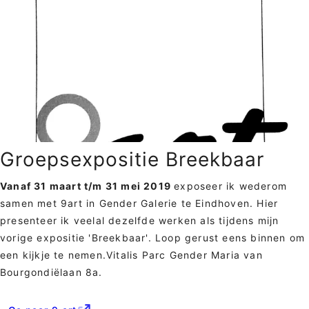
Groepsexpositie Breekbaar
Vanaf 31 maart t/m 31 mei 2019
exposeer ik wederom
samen met 9art in Gender Galerie te Eindhoven. Hier
presenteer ik veelal dezelfde werken als tijdens mijn
vorige expositie 'Breekbaar'. Loop gerust eens binnen om
een kijkje te nemen.Vitalis Parc Gender Maria van
Bourgondiëlaan 8a.