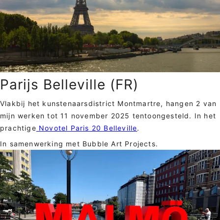
Parijs Belleville (FR)
Vlakbij het kunstenaarsdistrict Montmartre, hangen 2 van
mijn werken tot 11 november 2025 tentoongesteld. In het
prachtige
Novotel Paris 20 Belleville
.
In samenwerking met Bubble Art Projects.