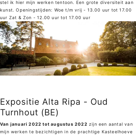
stel ik hier mijn werken tentoon. Een grote diversiteit aan
kunst. Openingstijden: Woe t/m vrij - 13.00 uur tot 17.00
uur Zat & Zon - 12.00 uur tot 17.00 uur
Expositie Alta Ripa - Oud
Turnhout (BE)
Van januari 2022 tot augustus 2022
zijn een aantal van
mijn werken te bezichtigen in de prachtige Kasteelhoeve