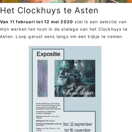
Het Clockhuys te Asten
Van 11 februari tot 12 mei 2020
stel ik een selectie van
mijn werken ten toon in de etalage van het Clockhuys te
Asten. Loop gerust eens langs om een kijkje te nemen.