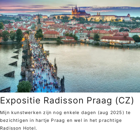
Expositie Radisson Praag (CZ)
Mijn kunstwerken zijn nog enkele dagen (aug 2025) te
bezichtigen in hartje Praag en wel in het prachtige
Radisson Hotel.