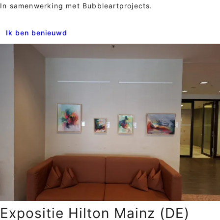
In samenwerking met Bubbleartprojects.
Ik ben benieuwd
Expositie Hilton Mainz (DE)