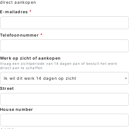
direct aankopen
E-mailadres
Telefoonnummer
Werk op zicht of aankopen
Vraag een zichtperiode van 14 dagen aan of besluit het werk
direct aan te schaffen
Ik wil dit werk 14 dagen op zicht
Clos
Street
House number