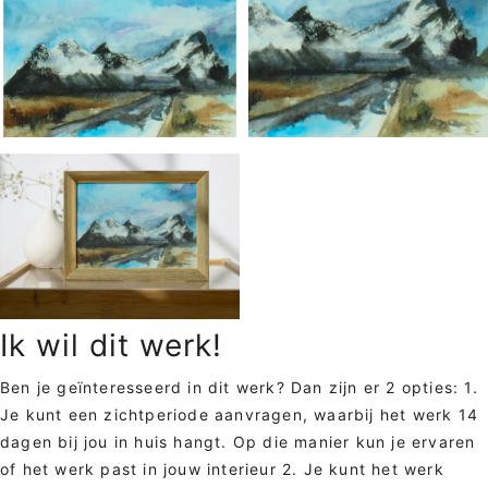
Ik wil dit werk!
Ben je geïnteresseerd in dit werk? Dan zijn er 2 opties: 1.
Je kunt een zichtperiode aanvragen, waarbij het werk 14
dagen bij jou in huis hangt. Op die manier kun je ervaren
of het werk past in jouw interieur 2. Je kunt het werk