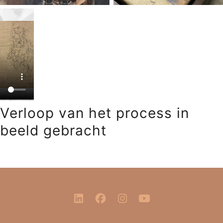
Sluite
Verloop van het process in
beeld gebracht