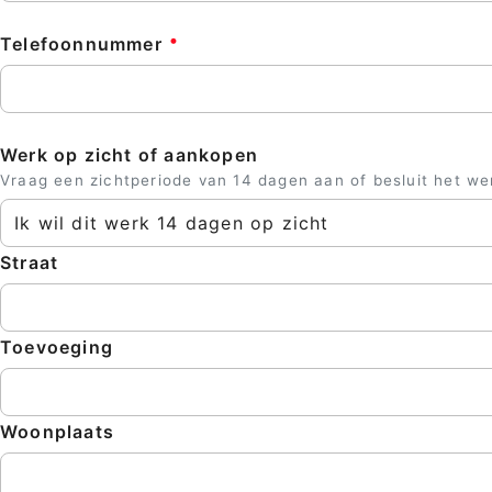
Telefoonnummer
Werk op zicht of aankopen
Vraag een zichtperiode van 14 dagen aan of besluit het we
Ik wil dit werk 14 dagen op zicht
Straat
Toevoeging
Woonplaats