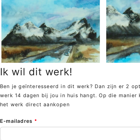
Ik wil dit werk!
Ben je geïnteresseerd in dit werk? Dan zijn er 2 op
werk 14 dagen bij jou in huis hangt. Op die manier 
het werk direct aankopen
E-mailadres