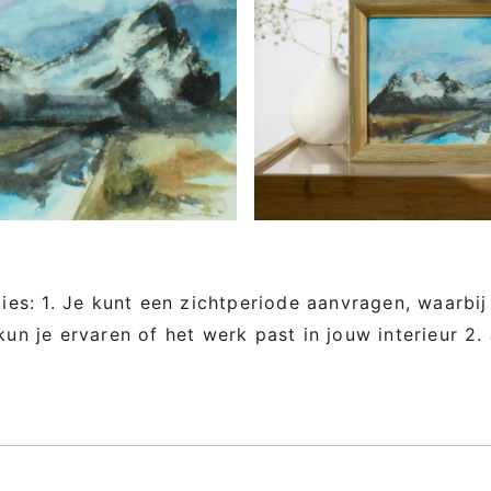
ties: 1. Je kunt een zichtperiode aanvragen, waarbij
kun je ervaren of het werk past in jouw interieur 2.