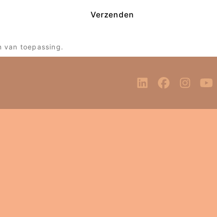
Verzenden
n van toepassing.