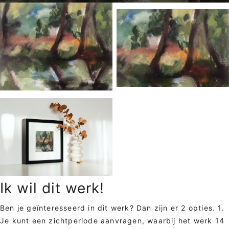
Ik wil dit werk!
Ben je geïnteresseerd in dit werk? Dan zijn er 2 opties. 1.
Je kunt een zichtperiode aanvragen, waarbij het werk 14