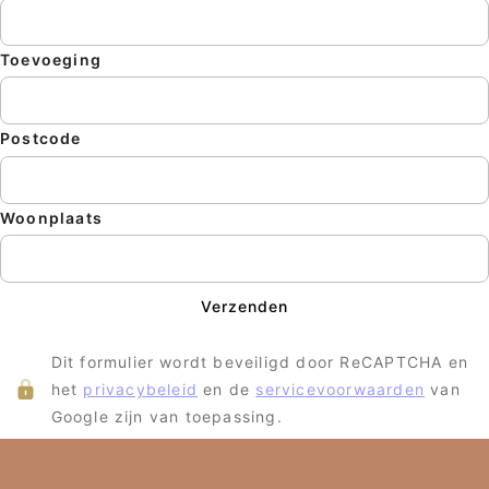
Toevoeging
Postcode
Woonplaats
Verzenden
Dit formulier wordt beveiligd door ReCAPTCHA en
het
privacybeleid
en de
servicevoorwaarden
van
Google zijn van toepassing.