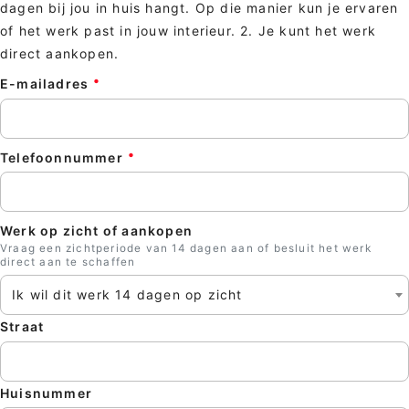
dagen bij jou in huis hangt. Op die manier kun je ervaren
of het werk past in jouw interieur. 2. Je kunt het werk
direct aankopen.
E-mailadres
Telefoonnummer
Werk op zicht of aankopen
Vraag een zichtperiode van 14 dagen aan of besluit het werk
direct aan te schaffen
Ik wil dit werk 14 dagen op zicht
Straat
Huisnummer
Sluite