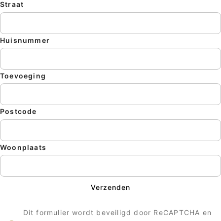
Straat
Sluite
Huisnummer
Toevoeging
Postcode
Woonplaats
Verzenden
Dit formulier wordt beveiligd door ReCAPTCHA en