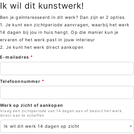
Ik wil dit kunstwerk!
Ben je geïnteresseerd in dit werk? Dan zijn er 2 opties.
1. Je kunt een zichtperiode aanvragen, waarbij het werk
14 dagen bij jou in huis hangt. Op die manier kun je
ervaren of het werk past in jouw interieur
2. Je kunt het werk direct aankopen
E-mailadres
Telefoonnummer
Werk op zicht of aankopen
Vraag een zichtperiode van 14 dagen aan of besluit het werk
direct aan te schaffen
Ik wil dit werk 14 dagen op zicht