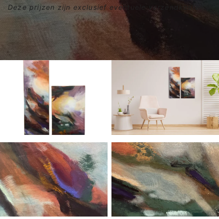
Deze prijzen zijn exclusief eventuele verzendkosten