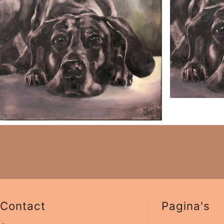
Contact
Pagina's