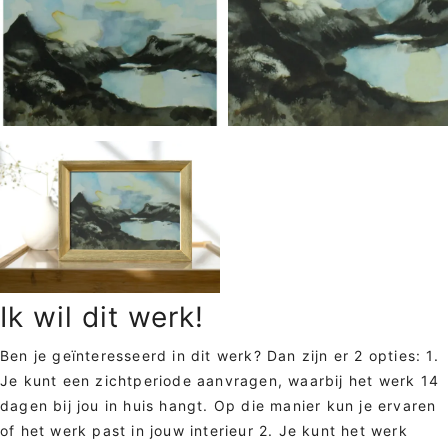
Ik wil dit werk!
Ben je geïnteresseerd in dit werk? Dan zijn er 2 opties: 1.
Je kunt een zichtperiode aanvragen, waarbij het werk 14
dagen bij jou in huis hangt. Op die manier kun je ervaren
of het werk past in jouw interieur 2. Je kunt het werk