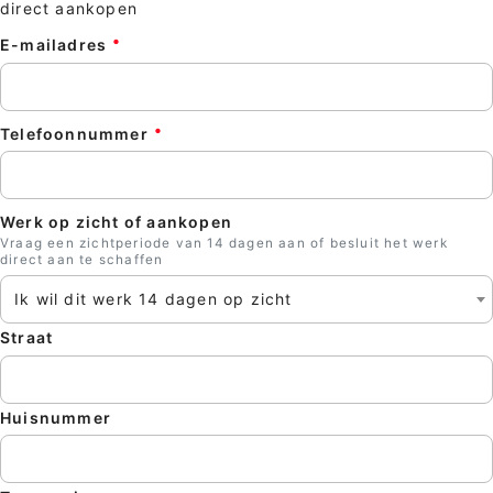
direct aankopen
E-mailadres
Telefoonnummer
Werk op zicht of aankopen
Vraag een zichtperiode van 14 dagen aan of besluit het werk
direct aan te schaffen
Ik wil dit werk 14 dagen op zicht
Straat
Huisnummer
Sluite