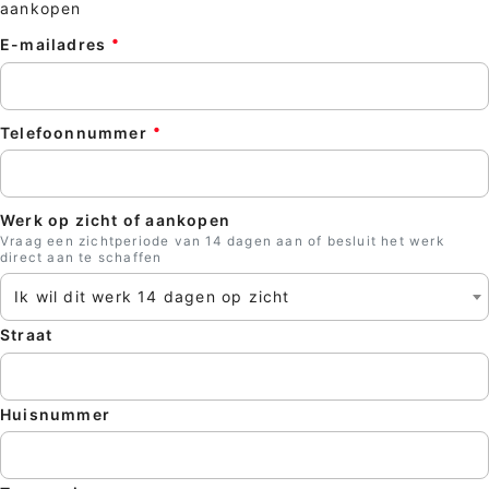
aankopen
E-mailadres
Telefoonnummer
Werk op zicht of aankopen
Vraag een zichtperiode van 14 dagen aan of besluit het werk
direct aan te schaffen
Ik wil dit werk 14 dagen op zicht
Straat
Huisnummer
Sluite